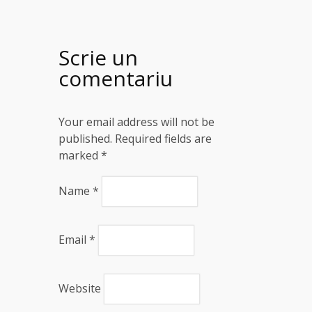
Scrie un
comentariu
Your email address will not be
published. Required fields are
marked
*
Name
*
Email
*
Website