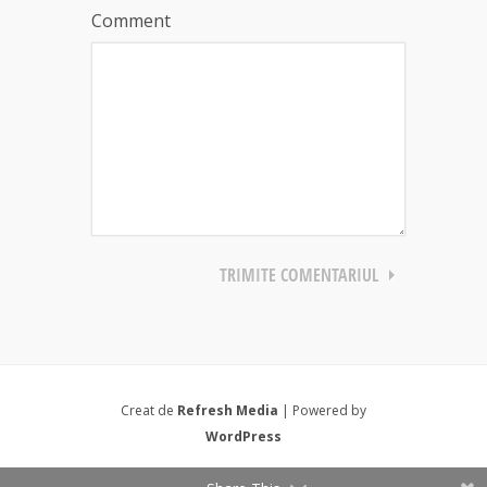
Comment
Creat de
Refresh Media
| Powered by
WordPress