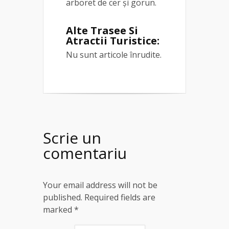
arboret de cer și gorun.
Alte Trasee Si
Atractii Turistice:
Nu sunt articole înrudite.
Scrie un
comentariu
Your email address will not be
published. Required fields are
marked
*