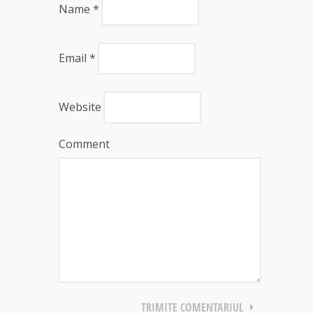
Name
*
Email
*
Website
Comment