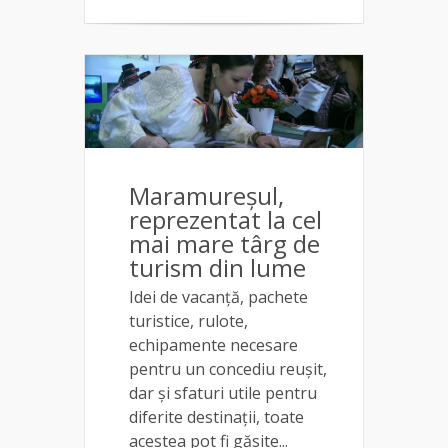
Maramureșul,
reprezentat la cel
mai mare târg de
turism din lume
Idei de vacanță, pachete
turistice, rulote,
echipamente necesare
pentru un concediu reușit,
dar și sfaturi utile pentru
diferite destinații, toate
acestea pot fi găsite...