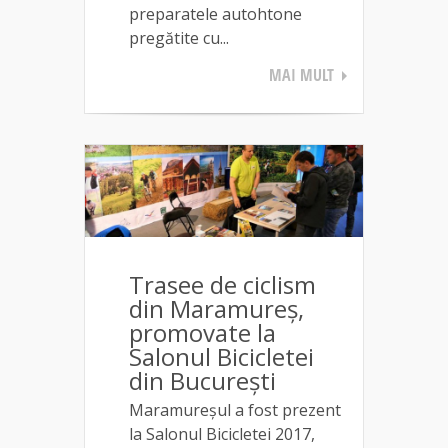
preparatele autohtone
pregătite cu...
MAI MULT
Trasee de ciclism
din Maramureș,
promovate la
Salonul Bicicletei
din București
Maramureșul a fost prezent
la Salonul Bicicletei 2017,