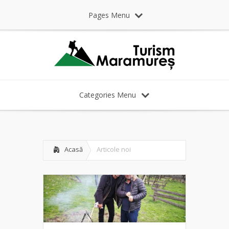
Pages Menu
Categories Menu
Acasă
Articole noi