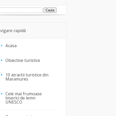
vigare rapidă
Acasa
Obiective turistice
10 atractii turistice din
Maramures
Cele mai frumoase
biserici de lemn
UNESCO